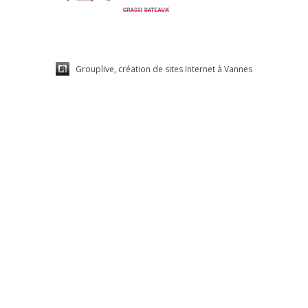
Grouplive, création de sites Internet à Vannes