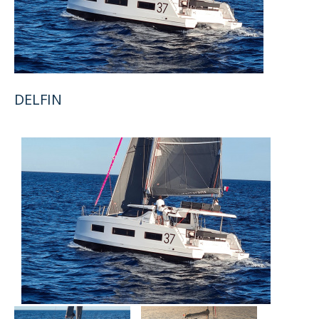
DELFIN