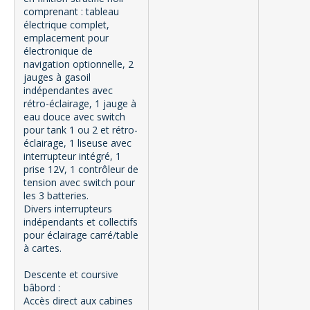
comprenant : tableau
électrique complet,
emplacement pour
électronique de
navigation optionnelle, 2
jauges à gasoil
indépendantes avec
rétro-éclairage, 1 jauge à
eau douce avec switch
pour tank 1 ou 2 et rétro-
éclairage, 1 liseuse avec
interrupteur intégré, 1
prise 12V, 1 contrôleur de
tension avec switch pour
les 3 batteries.
Divers interrupteurs
indépendants et collectifs
pour éclairage carré/table
à cartes.
Descente et coursive
bâbord :
Accès direct aux cabines