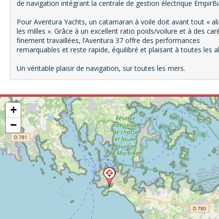
de navigation intégrant la centrale de gestion électrique EmpirB
Pour Aventura Yachts, un catamaran à voile doit avant tout « al
les milles ». Grâce à un excellent ratio poids/voilure et à des ca
finement travaillées, l’Aventura 37 offre des performances
remarquables et reste rapide, équilibré et plaisant à toutes les al
Un véritable plaisir de navigation, sur toutes les mers.
+
−