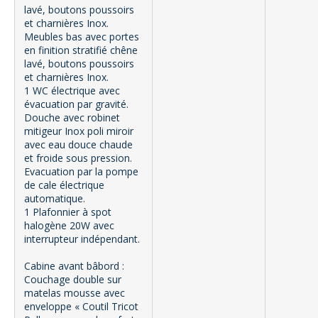
lavé, boutons poussoirs
et charnières Inox.
Meubles bas avec portes
en finition stratifié chêne
lavé, boutons poussoirs
et charnières Inox.
1 WC électrique avec
évacuation par gravité.
Douche avec robinet
mitigeur Inox poli miroir
avec eau douce chaude
et froide sous pression.
Evacuation par la pompe
de cale électrique
automatique.
1 Plafonnier à spot
halogène 20W avec
interrupteur indépendant.
Cabine avant bâbord :
Couchage double sur
matelas mousse avec
enveloppe « Coutil Tricot