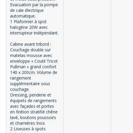
Evacuation par la pompe
de cale électrique
automatique.
1 Plafonnier à spot
halogène 20W avec
interrupteur indépendant.
Cabine avant tribord :
Couchage double sur
matelas mousse avec
enveloppe « Coutil Tricot
Pullman » grand confort
140 x 200cm. Volume de
rangement
supplémentaire sous
couchage.
Dressing, penderie et
équipets de rangements
avec façades et portes
en finition stratifié chêne
lavé, boutons poussoirs
et charnières Inox.
2 Liseuses à spots