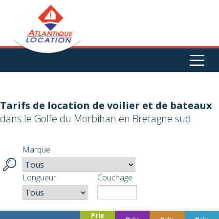
Aller au contenu principal
Tarifs de location de voilier et de bateaux
dans le Golfe du Morbihan en Bretagne sud
Marque
Longueur
Couchage
Prix