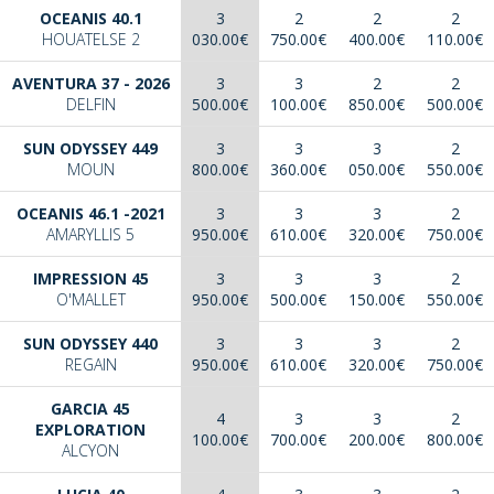
OCEANIS 40.1
3
2
2
2
HOUATELSE 2
030.00€
750.00€
400.00€
110.00€
AVENTURA 37 - 2026
3
3
2
2
DELFIN
500.00€
100.00€
850.00€
500.00€
SUN ODYSSEY 449
3
3
3
2
MOUN
800.00€
360.00€
050.00€
550.00€
OCEANIS 46.1 -2021
3
3
3
2
AMARYLLIS 5
950.00€
610.00€
320.00€
750.00€
IMPRESSION 45
3
3
3
2
O'MALLET
950.00€
500.00€
150.00€
550.00€
SUN ODYSSEY 440
3
3
3
2
REGAIN
950.00€
610.00€
320.00€
750.00€
GARCIA 45
4
3
3
2
EXPLORATION
100.00€
700.00€
200.00€
800.00€
ALCYON