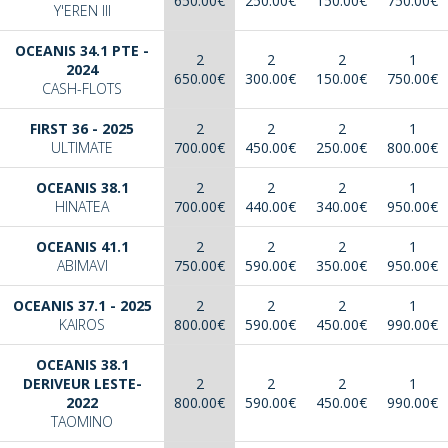
650.00€
250.00€
150.00€
750.00€
Y'EREN III
OCEANIS 34.1 PTE -
2
2
2
1
2024
650.00€
300.00€
150.00€
750.00€
CASH-FLOTS
FIRST 36 - 2025
2
2
2
1
ULTIMATE
700.00€
450.00€
250.00€
800.00€
OCEANIS 38.1
2
2
2
1
HINATEA
700.00€
440.00€
340.00€
950.00€
OCEANIS 41.1
2
2
2
1
ABIMAVI
750.00€
590.00€
350.00€
950.00€
OCEANIS 37.1 - 2025
2
2
2
1
KAIROS
800.00€
590.00€
450.00€
990.00€
OCEANIS 38.1
DERIVEUR LESTE-
2
2
2
1
2022
800.00€
590.00€
450.00€
990.00€
TAOMINO