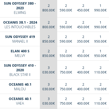
SUN ODYSSEY 380 -
2
2
2
1
2023
800.00€
590.00€
450.00€
990.00€
ELWING
OCEANIS 38.1 - 2024
2
2
2
1
LES INTOUCHABLES
800.00€
590.00€
450.00€
990.00€
SUN ODYSSEY 419
2
2
2
1
MANAEL II
850.00€
590.00€
350.00€
950.00€
ELAN 400 S
2
2
2
1
MELVY
850.00€
550.00€
450.00€
950.00€
SUN ODYSSEY 410 -
3
2
2
2
2020
030.00€
750.00€
400.00€
110.00€
BLACK STAR II
OCEANIS 40.1
3
2
2
2
MALOU
030.00€
750.00€
400.00€
110.00€
OCEANIS 40.1
3
2
2
2
VAEA
030.00€
750.00€
400.00€
110.00€