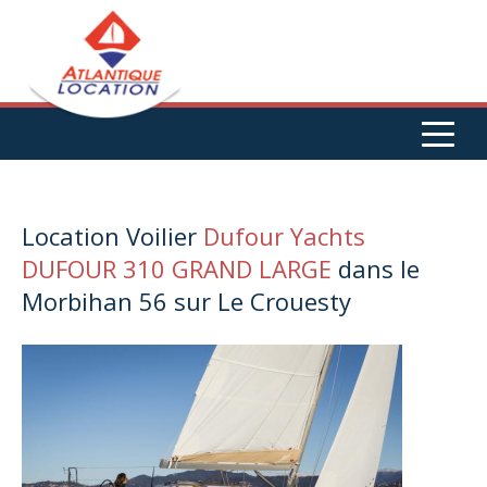
Aller au contenu principal
Location Voilier
Dufour Yachts
DUFOUR 310 GRAND LARGE
dans le
Morbihan 56 sur Le Crouesty