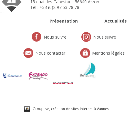
15 quai des Cabestans 56640 Arzon
Tél : +33 (0)2 97 53 78 78
Présentation
Actualités
Nous suivre
Nous suivre
Nous contacter
Mentions légales
Grouplive, création de sites Internet à Vannes