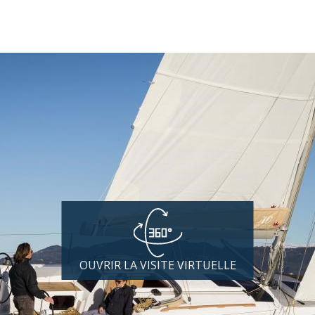
OUVRIR LA VISITE VIRTUELLE