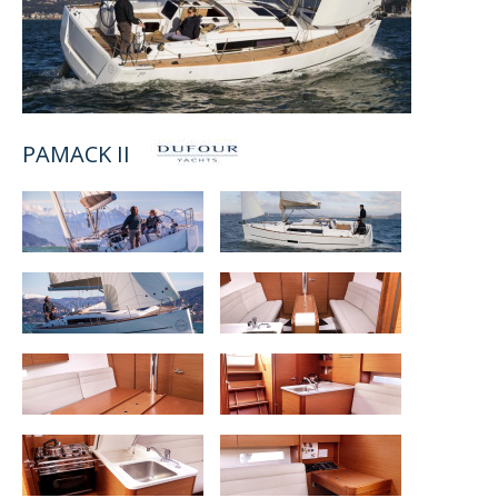
PAMACK II