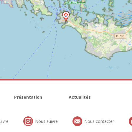
Présentation
Actualités
uivre
Nous suivre
Nous contacter