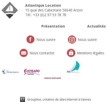
Atlantique Location
15 quai des Cabestans 56640 Arzon
Tél : +33 (0)2 97 53 78 78
Présentation
Actualités
Nous suivre
Nous suivre
Nous contacter
Mentions légales
Grouplive, création de sites Internet à Vannes