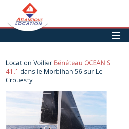
Aller au contenu principal
Location Voilier
Bénéteau OCEANIS
41.1
dans le Morbihan 56 sur Le
Crouesty