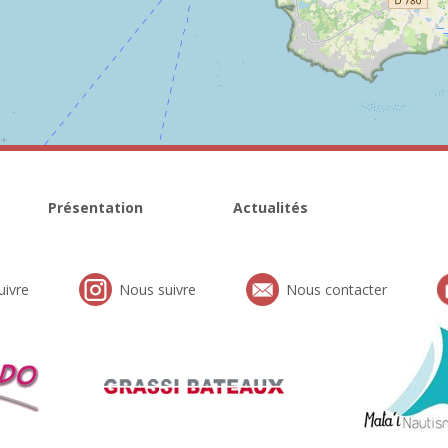
Présentation
Actualités
uivre
Nous suivre
Nous contacter