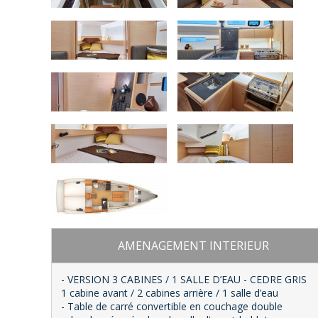
AMENAGEMENT INTERIEUR
- VERSION 3 CABINES / 1 SALLE D’EAU - CEDRE GRIS
1 cabine avant / 2 cabines arrière / 1 salle d’eau
- Table de carré convertible en couchage double