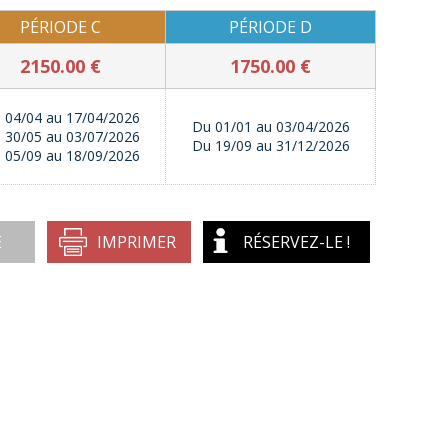
PÉRIODE C
PÉRIODE D
2150.00 €
1750.00 €
 04/04 au 17/04/2026
Du 01/01 au 03/04/2026
 30/05 au 03/07/2026
Du 19/09 au 31/12/2026
 05/09 au 18/09/2026
E
IMPRIMER
RÉSERVEZ-LE !