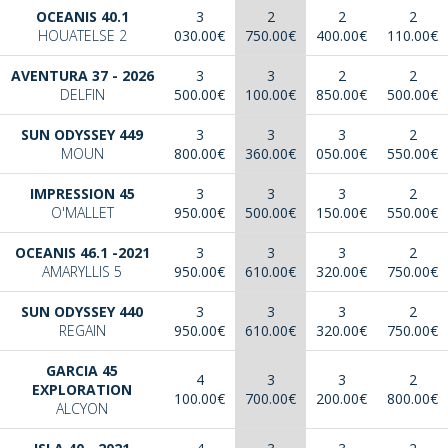
OCEANIS 40.1
3
2
2
2
HOUATELSE 2
030.00€
750.00€
400.00€
110.00€
AVENTURA 37 - 2026
3
3
2
2
DELFIN
500.00€
100.00€
850.00€
500.00€
SUN ODYSSEY 449
3
3
3
2
MOUN
800.00€
360.00€
050.00€
550.00€
IMPRESSION 45
3
3
3
2
O'MALLET
950.00€
500.00€
150.00€
550.00€
OCEANIS 46.1 -2021
3
3
3
2
AMARYLLIS 5
950.00€
610.00€
320.00€
750.00€
SUN ODYSSEY 440
3
3
3
2
REGAIN
950.00€
610.00€
320.00€
750.00€
GARCIA 45
4
3
3
2
EXPLORATION
100.00€
700.00€
200.00€
800.00€
ALCYON