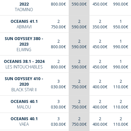
2022
800.00€
590.00€
450.00€
990.00€
TAOMINO
OCEANIS 41.1
2
2
2
1
ABIMAVI
750.00€
590.00€
350.00€
950.00€
SUN ODYSSEY 380 -
2
2
2
1
2023
800.00€
590.00€
450.00€
990.00€
ELWING
OCEANIS 38.1 - 2024
2
2
2
1
LES INTOUCHABLES
800.00€
590.00€
450.00€
990.00€
SUN ODYSSEY 410 -
3
2
2
2
2020
030.00€
750.00€
400.00€
110.00€
BLACK STAR II
OCEANIS 40.1
3
2
2
2
MALOU
030.00€
750.00€
400.00€
110.00€
OCEANIS 40.1
3
2
2
2
VAEA
030.00€
750.00€
400.00€
110.00€