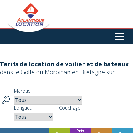
Aller au contenu principal
Tarifs de location de voilier et de bateaux
dans le Golfe du Morbihan en Bretagne sud
Marque
Longueur
Couchage
Prix